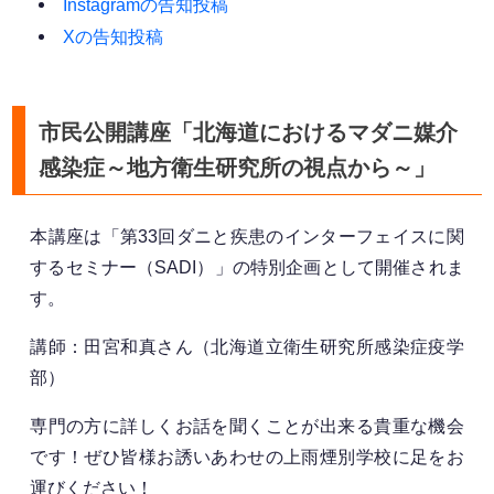
Instagramの告知投稿
Xの告知投稿
市民公開講座「北海道におけるマダニ媒介
感染症～地方衛生研究所の視点から～」
本講座は「第33回ダニと疾患のインターフェイスに関
するセミナー（SADI）」の特別企画として開催されま
す。
講師：田宮和真さん（北海道立衛生研究所感染症疫学
部）
専門の方に詳しくお話を聞くことが出来る貴重な機会
です！ぜひ皆様お誘いあわせの上雨煙別学校に足をお
運びください！