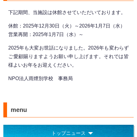
下記期間、当施設は休館させていただいております。
休館：2025年12月30日（火）～2026年1月7日（水）
営業再開：2025年1月7日（水）～
2025年も大変お世話になりました。2026年も変わらず
ご愛顧賜りますようお願い申し上げます。それでは皆
様よいお年をお迎えください。
NPO法人雨煙別学校 事務局
menu
トップニュース