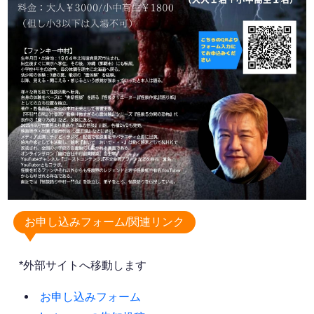
お申し込みフォーム/関連リンク
*外部サイトへ移動します
お申し込みフォーム