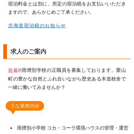
宿泊料金とは別に、所定の宿泊税をお支払いいただき
ますので、あらかじめご了承ください。
北海道宿泊税のお知らせ
求人のご案内
雨煙別学校の正職員を募集しております。栗山
急募!!!
町の豊かな自然とふれ合いながら歴史ある木造校舎で
一緒に働いてみませんか？
主な業務内容
雨煙別小学校 コカ・コーラ環境ハウスの管理・運営