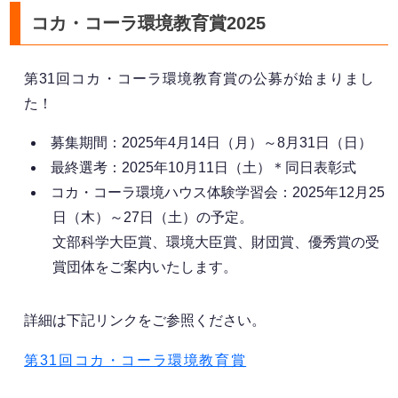
コカ・コーラ環境教育賞2025
第31回コカ・コーラ環境教育賞の公募が始まりまし
た！
募集期間：2025年4月14日（月）～8月31日（日）
最終選考：2025年10月11日（土）＊同日表彰式
コカ・コーラ環境ハウス体験学習会：2025年12月25
日（木）～27日（土）の予定。
文部科学大臣賞、環境大臣賞、財団賞、優秀賞の受
賞団体をご案内いたします。
詳細は下記リンクをご参照ください。
第31回コカ・コーラ環境教育賞