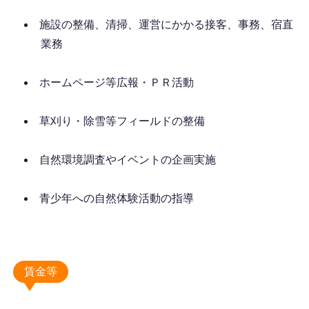
施設の整備、清掃、運営にかかる接客、事務、宿直
業務
ホームページ等広報・ＰＲ活動
草刈り・除雪等フィールドの整備
自然環境調査やイベントの企画実施
青少年への自然体験活動の指導
賃金等