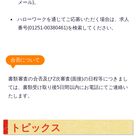
メール)。
ハローワークを通じてご応募いただく場合は、求人
番号(01251-00380461)を検索してください。
合否について
書類審査の合否及び2次審査(面接)の日程等につきまし
ては、書類受け取り後5日間以内にお電話にてご連絡い
たします。
トピックス