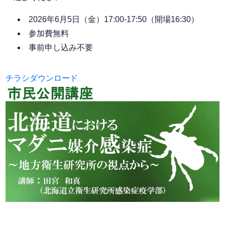
2026年6月5日（金）17:00-17:50（開場16:30）
参加費無料
事前申し込み不要
チラシダウンロード