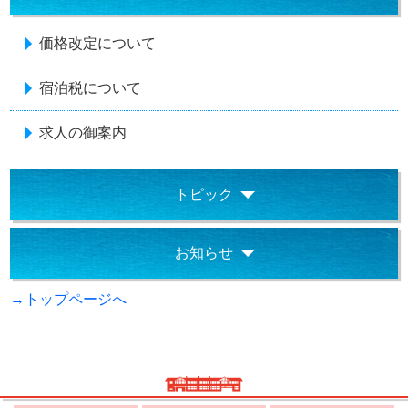
価格改定について
宿泊税について
求人の御案内
トピック
お知らせ
→トップページへ