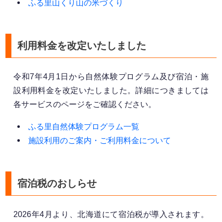
ふる里山くり山の米づくり
利用料金を改定いたしました
令和7年4月1日から自然体験プログラム及び宿泊・施
設利用料金を改定いたしました。詳細につきましては
各サービスのページをご確認ください。
ふる里自然体験プログラム一覧
施設利用のご案内・ご利用料金について
宿泊税のおしらせ
2026年4月より、北海道にて宿泊税が導入されます。