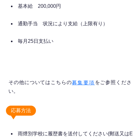
基本給 200,000円
通勤手当 状況により支給（上限有り）
毎月25日支払い
その他についてはこちらの
をご参照くださ
募集要項
い。
応募方法
雨煙別学校に履歴書を送付してください(郵送又はE