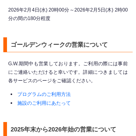
2026年2月4日(水) 20時00分～2026年2月5日(木) 2時00
分の間の180分程度
ゴールデンウィークの営業について
G.W.期間中も営業しております。ご利用の際には事前
にご連絡いただけると幸いです。詳細につきましては
各サービスのページをご確認ください。
プログラムのご利用方法
施設のご利用にあたって
2025年末から2026年始の営業について