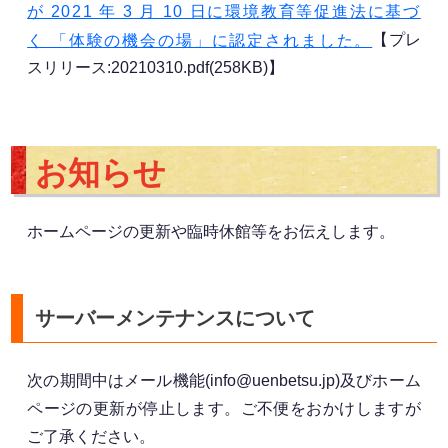
が 2021 年 3 月 10 日に環境教育等促進法に基づ
【プレ
く 「体験の機会の場」に認定されました。
スリリース:20210310.pdf(258KB)】
お知らせ
ホームページの更新や臨時休館等をお伝えします。
サーバーメンテナンスについて
次の期間中はメール機能(info@uenbetsu.jp)及びホーム
ページの更新が停止します。ご不便をおかけしますが
ご了承ください。